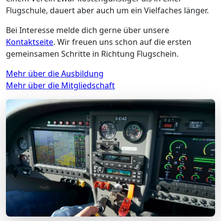
Flugschule, dauert aber auch um ein Vielfaches länger.
Bei Interesse melde dich gerne über unsere
Kontaktseite
. Wir freuen uns schon auf die ersten
gemeinsamen Schritte in Richtung Flugschein.
Mehr über die Ausbildung
Mehr über die Mitgliedschaft