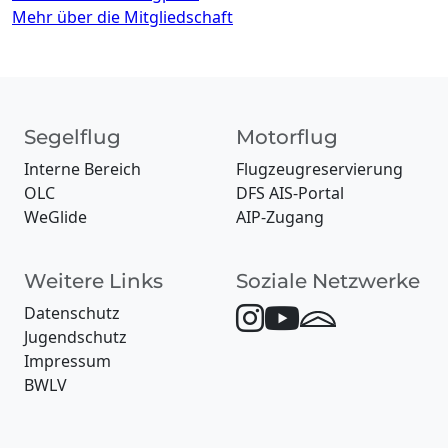
Mehr über die Mitgliedschaft
Segelflug
Motorflug
Interne Bereich
Flugzeugreservierung
OLC
DFS AIS-Portal
WeGlide
AIP-Zugang
Weitere Links
Soziale Netzwerke
Datenschutz
Jugendschutz
Impressum
BWLV