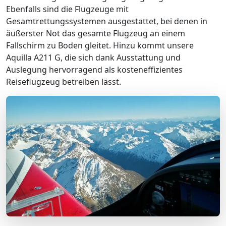
Ebenfalls sind die Flugzeuge mit
Gesamtrettungssystemen ausgestattet, bei denen in
äußerster Not das gesamte Flugzeug an einem
Fallschirm zu Boden gleitet. Hinzu kommt unsere
Aquilla A211 G, die sich dank Ausstattung und
Auslegung hervorragend als kosteneffizientes
Reiseflugzeug betreiben lässt.