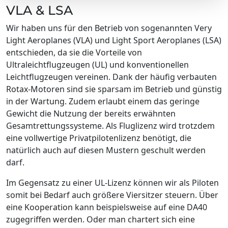
VLA & LSA
Wir haben uns für den Betrieb von sogenannten Very
Light Aeroplanes (VLA) und Light Sport Aeroplanes (LSA)
entschieden, da sie die Vorteile von
Ultraleichtflugzeugen (UL) und konventionellen
Leichtflugzeugen vereinen. Dank der häufig verbauten
Rotax-Motoren sind sie sparsam im Betrieb und günstig
in der Wartung. Zudem erlaubt einem das geringe
Gewicht die Nutzung der bereits erwähnten
Gesamtrettungssysteme. Als Fluglizenz wird trotzdem
eine vollwertige Privatpilotenlizenz benötigt, die
natürlich auch auf diesen Mustern geschult werden
darf.
Im Gegensatz zu einer UL-Lizenz können wir als Piloten
somit bei Bedarf auch größere Viersitzer steuern. Über
eine Kooperation kann beispielsweise auf eine DA40
zugegriffen werden. Oder man chartert sich eine