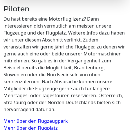
Piloten
Du hast bereits eine Motorfluglizenz? Dann
interessieren dich vermutlich am meisten unsere
Flugzeuge und der Flugplatz. Weitere Infos dazu haben
wir unter diesem Abschnitt verlinkt. Zudem
veranstalten wir gerne jährliche Fluglager, zu denen wir
gerne auch eine oder beide unserer Motormaschinen
mitnehmen. So gab es in der Vergangenheit zum
Beispiel bereits die Möglichkeit, Brandenburg,
Slowenien oder die Nordseeinseln von oben
kennenzulernen. Nach Absprache können unsere
Mitglieder die Flugzeuge gerne auch für längere
Mehrtages- oder Tagestouren reservieren. Österreich,
Straßburg oder der Norden Deutschlands bieten sich
hervorragend dafür an.
Mehr über den Flugzeugpark
Mehr über den Flugplatz