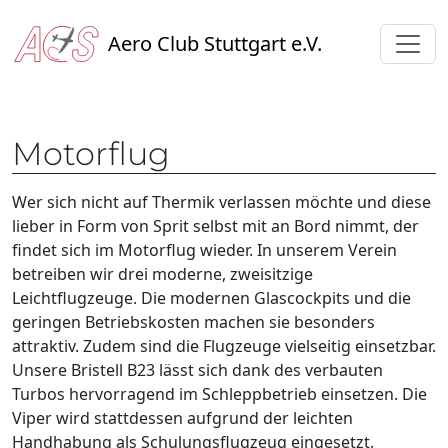
Aero Club Stuttgart e.V.
Motorflug
Wer sich nicht auf Thermik verlassen möchte und diese
lieber in Form von Sprit selbst mit an Bord nimmt, der
findet sich im Motorflug wieder. In unserem Verein
betreiben wir drei moderne, zweisitzige
Leichtflugzeuge. Die modernen Glascockpits und die
geringen Betriebskosten machen sie besonders
attraktiv. Zudem sind die Flugzeuge vielseitig einsetzbar.
Unsere Bristell B23 lässt sich dank des verbauten
Turbos hervorragend im Schleppbetrieb einsetzen. Die
Viper wird stattdessen aufgrund der leichten
Handhabung als Schulungsflugzeug eingesetzt.