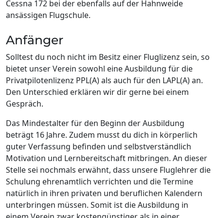
Cessna 172 bei der ebenfalls auf der Hahnweide
ansässigen Flugschule.
Anfänger
Solltest du noch nicht im Besitz einer Fluglizenz sein, so
bietet unser Verein sowohl eine Ausbildung für die
Privatpilotenlizenz PPL(A) als auch für den LAPL(A) an.
Den Unterschied erklären wir dir gerne bei einem
Gespräch.
Das Mindestalter für den Beginn der Ausbildung
beträgt 16 Jahre. Zudem musst du dich in körperlich
guter Verfassung befinden und selbstverständlich
Motivation und Lernbereitschaft mitbringen. An dieser
Stelle sei nochmals erwähnt, dass unsere Fluglehrer die
Schulung ehrenamtlich verrichten und die Termine
natürlich in ihren privaten und beruflichen Kalendern
unterbringen müssen. Somit ist die Ausbildung in
einem Verein zwar kostengünstiger als in einer