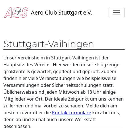
Aero Club Stuttgart e.V.
Stuttgart-Vaihingen
Unser Vereinsheim in Stuttgart-Vaihingen ist der
Hauptsitz des Vereins. Hier werden unsere Flugzeuge
größtenteils gewartet, gepflegt und geprüft. Zudem
finden hier viele Veranstaltungen wie beispielsweise
Versammlungen oder Sicherheitsschulungen statt.
Üblicherweise sind jeden Mittwoch ab 18 Uhr einige
Mitglieder vor Ort. Der ideale Zeitpunkt um uns kennen
zu lernen und mal vorbei zu schauen. Melde dich am
besten zuvor über die
Kontaktformulare
kurz bei uns,
denn ab und zu hat auch unsere Werkstatt
geschlossen.