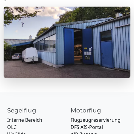
Segelflug
Motorflug
Interne Bereich
Flugzeugreservierung
OLC
DFS AIS-Portal