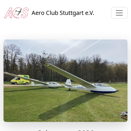
Aero Club Stuttgart e.V.