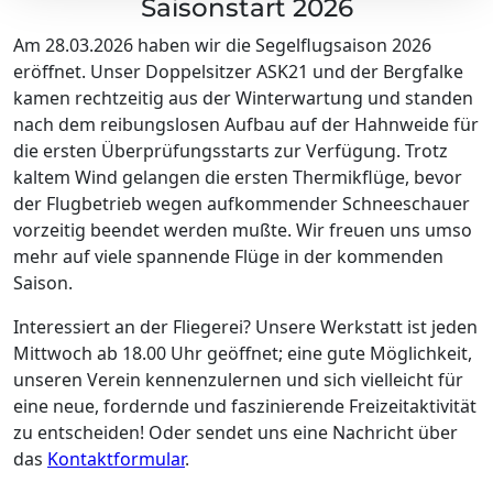
Saisonstart 2026
Am 28.03.2026 haben wir die Segelflugsaison 2026
eröffnet. Unser Doppelsitzer ASK21 und der Bergfalke
kamen rechtzeitig aus der Winterwartung und standen
nach dem reibungslosen Aufbau auf der Hahnweide für
die ersten Überprüfungsstarts zur Verfügung. Trotz
kaltem Wind gelangen die ersten Thermikflüge, bevor
der Flugbetrieb wegen aufkommender Schneeschauer
vorzeitig beendet werden mußte. Wir freuen uns umso
mehr auf viele spannende Flüge in der kommenden
Saison.
Interessiert an der Fliegerei? Unsere Werkstatt ist jeden
Mittwoch ab 18.00 Uhr geöffnet; eine gute Möglichkeit,
unseren Verein kennenzulernen und sich vielleicht für
eine neue, fordernde und faszinierende Freizeitaktivität
zu entscheiden! Oder sendet uns eine Nachricht über
das
Kontaktformular
.